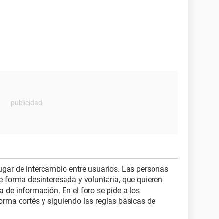
lugar de intercambio entre usuarios. Las personas
de forma desinteresada y voluntaria, que quieren
 de información. En el foro se pide a los
orma cortés y siguiendo las reglas básicas de