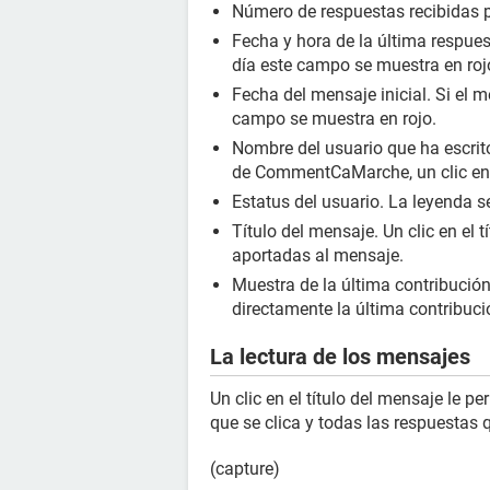
Número de respuestas recibidas p
Fecha y hora de la última respues
día este campo se muestra en roj
Fecha del mensaje inicial. Si el m
campo se muestra en rojo.
Nombre del usuario que ha escrit
de CommentCaMarche, un clic en s
Estatus del usuario. La leyenda s
Título del mensaje. Un clic en el t
aportadas al mensaje.
Muestra de la última contribución.
directamente la última contribuci
La lectura de los mensajes
Un clic en el título del mensaje le pe
que se clica y todas las respuestas 
(capture)