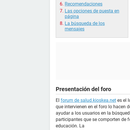
Recomendaciones
Las opciones de puesta en
página
La búsqueda de los
mensajes
Presentación del foro
El
forum de salud.kioskea.net
es el 
que intervienen en el foro lo hacen 
ayudar a los usuarios en la búsqueda
participantes que se comporten de f
educación. La