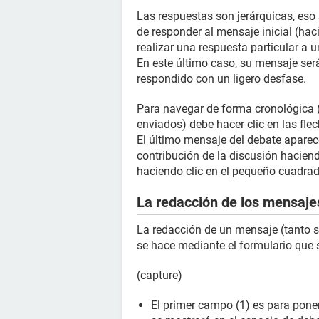
Las respuestas son jerárquicas, eso 
de responder al mensaje inicial (hac
realizar una respuesta particular a 
En este último caso, su mensaje ser
respondido con un ligero desfase.
Para navegar de forma cronológica (
enviados) debe hacer clic en las flec
El último mensaje del debate aparec
contribución de la discusión haciend
haciendo clic en el pequeño cuadrado
La redacción de los mensaje
La redacción de un mensaje (tanto 
se hace mediante el formulario que 
(capture)
El primer campo (1) es para poner 