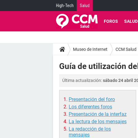
High-Tech
Salud
FOROS
SALUD
Museo de Internet
CCM Salud
Guía de utilización de
Última actualización:
sábado 24 abril 2
Presentación del foro
Los diferentes foros
Presentación de la interfaz
La lectura de los mensajes
La redacción de los
mensajes