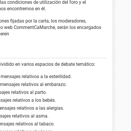
las condiciones de utilización del foro y el
os encontremos en él.
ones fijadas por la carta, los moderadores,
itio web CommentCaMarche, serán los encargados
deren
ividido en varios espacios de debate temático:
 mensajes relativos a la esterilidad.
 mensajes relativos al embarazo.
ajes relativos al parto.
sajes relativos a los bebés.
ensajes relativos a las alergias.
sajes relativos al asma.
nsajes relativos al tabaco.