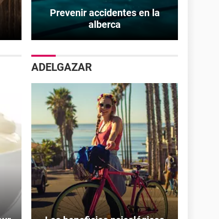
Prevenir accidentes en la
alberca
ADELGAZAR