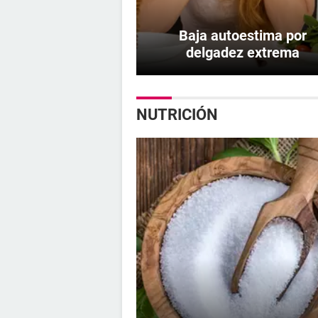
Baja autoestima por
delgadez extrema
NUTRICIÓN