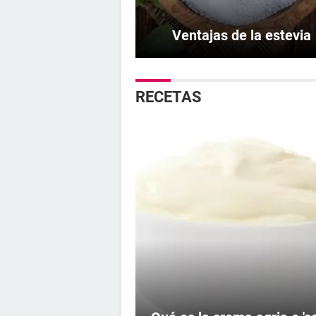
Ventajas de la estevia
RECETAS