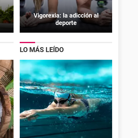
Vigorexia: la adicción al
deporte
LO MÁS LEÍDO