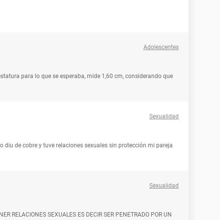
Adolescentes
estatura para lo que se esperaba, mide 1,60 cm, considerando que
Sexualidad
 diu de cobre y tuve relaciones sexuales sin protección mi pareja
Sexualidad
ENER RELACIONES SEXUALES ES DECIR SER PENETRADO POR UN