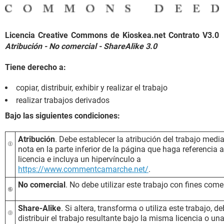
Licencia Creative Commons de Kioskea.net Contrato V3.0
Atribución - No comercial - ShareAlike 3.0
Tiene derecho a:
copiar, distribuir, exhibir y realizar el trabajo
realizar trabajos derivados
Bajo las siguientes condiciones:
Atribución
. Debe establecer la atribución del trabajo medi
nota en la parte inferior de la página que haga referencia a
licencia e incluya un hipervínculo a
https://www.commentcamarche.net/
.
No comercial
. No debe utilizar este trabajo con fines come
Share-Alike
. Si altera, transforma o utiliza este trabajo, d
distribuir el trabajo resultante bajo la misma licencia o un