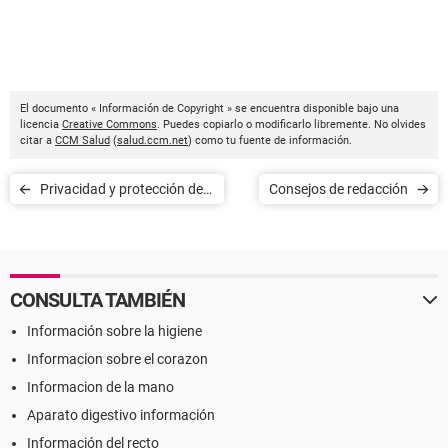
El documento « Información de Copyright » se encuentra disponible bajo una
licencia
Creative Commons
. Puedes copiarlo o modificarlo libremente. No olvides
citar a
CCM Salud
(
salud.ccm.net
) como tu fuente de información.
Privacidad y protección de
Consejos de redacción
datos
CONSULTA TAMBIÉN
Información sobre la higiene
Informacion sobre el corazon
Informacion de la mano
Aparato digestivo información
Información del recto