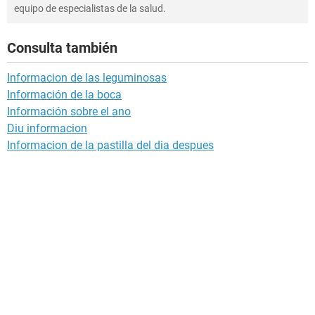
equipo de especialistas de la salud.
Consulta también
Informacion de las leguminosas
Información de la boca
Información sobre el ano
Diu informacion
Informacion de la pastilla del dia despues