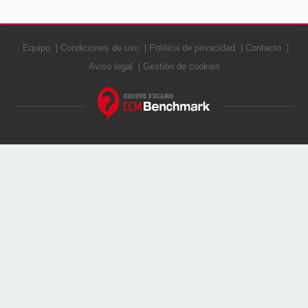
Equipo
Condiciones de uso
Política de privacidad
Contacto
Aviso legal
Gestión de cookies