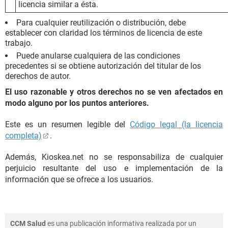
licencia similar a ésta.
Para cualquier reutilización o distribución, debe
establecer con claridad los términos de licencia de este
trabajo.
Puede anularse cualquiera de las condiciones
precedentes si se obtiene autorización del titular de los
derechos de autor.
El uso razonable y otros derechos no se ven afectados en
modo alguno por los puntos anteriores.
Este es un resumen legible del
Código legal (la licencia
completa)
.
Además, Kioskea.net no se responsabiliza de cualquier
perjuicio resultante del uso e implementación de la
información que se ofrece a los usuarios.
CCM Salud
es una publicación informativa realizada por un