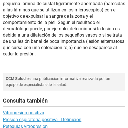
pequeña lámina de cristal ligeramente abombada (parecidas
a las láminas que se utilizan en los microscopios) con el
objetivo de expulsar la sangre de la zona y el
comportamiento de la piel. Según el resultado el
dermatólogo puede, por ejemplo, determinar si la lesión es
debida a una dilatación de los pequeños vasos o si se trata
de una lesión banal de poca importancia (lesión eritematosa
que cursa con una coloración roja) que no desaparece al
ceder la presión.
CCM Salud
es una publicación informativa realizada por un
equipo de especialistas de la salud.
Consulta también
Vitropresion positiva
Presión espiratoria positiva - Definición
Petequias vitropresion