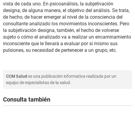
vista de cada uno. En psicoanálisis, la subjetivación
designa, de alguna manera, el objetivo del análisis. Se trata,
de hecho, de hacer emerger al nivel de la consciencia del
consultante analizado los movimientos inconscientes. Pero
la subjetivación designa, también, el hecho de volverse
sujeto o cómo el analizado va a realizar un encaminamiento
inconsciente que le llevará a evaluar por sí mismo sus
pulsiones, su necesidad de pertenecer a un grupo, etc.
CCM Salud
es una publicación informativa realizada por un
equipo de especialistas de la salud.
Consulta también