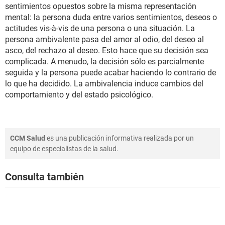
sentimientos opuestos sobre la misma representación
mental: la persona duda entre varios sentimientos, deseos o
actitudes vis-à-vis de una persona o una situación. La
persona ambivalente pasa del amor al odio, del deseo al
asco, del rechazo al deseo. Esto hace que su decisión sea
complicada. A menudo, la decisión sólo es parcialmente
seguida y la persona puede acabar haciendo lo contrario de
lo que ha decidido. La ambivalencia induce cambios del
comportamiento y del estado psicológico.
CCM Salud
es una publicación informativa realizada por un
equipo de especialistas de la salud.
Consulta también