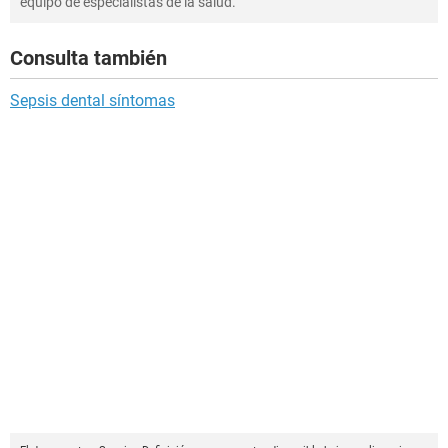
equipo de especialistas de la salud.
Consulta también
Sepsis dental síntomas