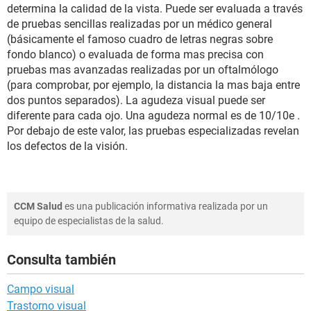
determina la calidad de la vista. Puede ser evaluada a través
de pruebas sencillas realizadas por un médico general
(básicamente el famoso cuadro de letras negras sobre
fondo blanco) o evaluada de forma mas precisa con
pruebas mas avanzadas realizadas por un oftalmólogo
(para comprobar, por ejemplo, la distancia la mas baja entre
dos puntos separados). La agudeza visual puede ser
diferente para cada ojo. Una agudeza normal es de 10/10e .
Por debajo de este valor, las pruebas especializadas revelan
los defectos de la visión.
CCM Salud
es una publicación informativa realizada por un
equipo de especialistas de la salud.
Consulta también
Campo visual
Trastorno visual