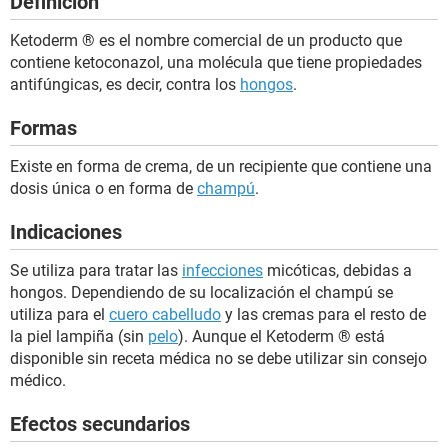
Definición
Ketoderm ® es el nombre comercial de un producto que
contiene ketoconazol, una molécula que tiene propiedades
antifúngicas, es decir, contra los
hongos
.
Formas
Existe en forma de crema, de un recipiente que contiene una
dosis única o en forma de
champú
.
Indicaciones
Se utiliza para tratar las
infecciones
micóticas, debidas a
hongos. Dependiendo de su localización el champú se
utiliza para el
cuero cabelludo
y las cremas para el resto de
la piel lampiña (sin
pelo
). Aunque el Ketoderm ® está
disponible sin receta médica no se debe utilizar sin consejo
médico.
Efectos secundarios