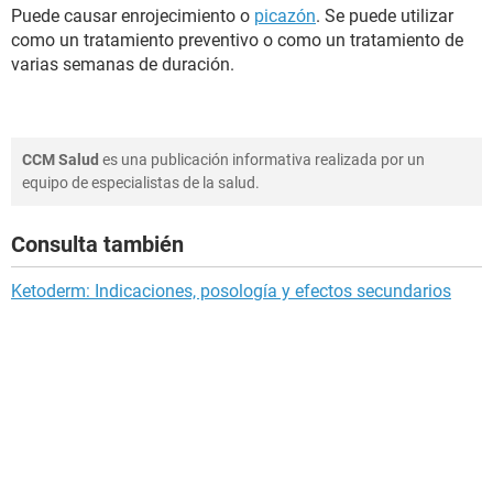
Puede causar enrojecimiento o
picazón
. Se puede utilizar
como un tratamiento preventivo o como un tratamiento de
varias semanas de duración.
CCM Salud
es una publicación informativa realizada por un
equipo de especialistas de la salud.
Consulta también
Ketoderm: Indicaciones, posología y efectos secundarios