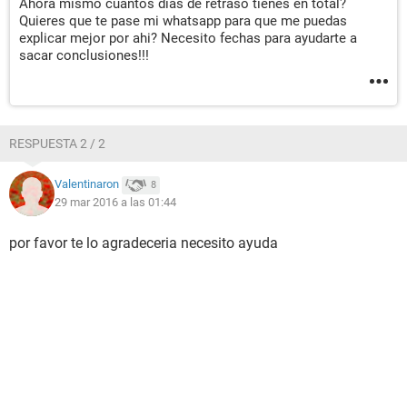
Ahora mismo cuantos dias de retraso tienes en total?
Quieres que te pase mi whatsapp para que me puedas
explicar mejor por ahi? Necesito fechas para ayudarte a
sacar conclusiones!!!
RESPUESTA 2 / 2
Valentinaron
8
29 mar 2016 a las 01:44
por favor te lo agradeceria necesito ayuda