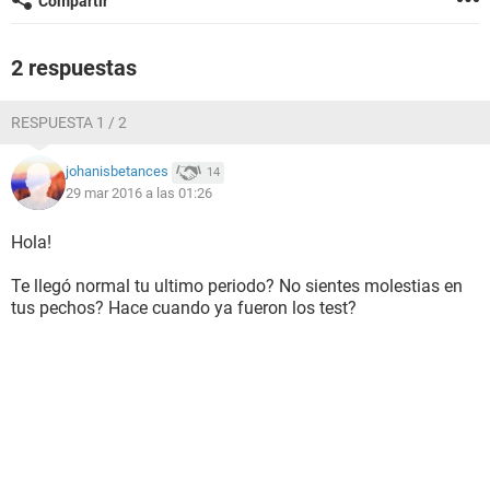
Compartir
2 respuestas
RESPUESTA 1 / 2
johanisbetances
14
29 mar 2016 a las 01:26
Hola!
Te llegó normal tu ultimo periodo? No sientes molestias en
tus pechos? Hace cuando ya fueron los test?