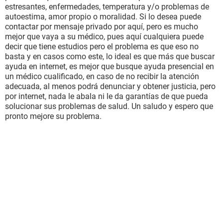
estresantes, enfermedades, temperatura y/o problemas de
autoestima, amor propio o moralidad. Si lo desea puede
contactar por mensaje privado por aquí, pero es mucho
mejor que vaya a su médico, pues aquí cualquiera puede
decir que tiene estudios pero el problema es que eso no
basta y en casos como este, lo ideal es que más que buscar
ayuda en internet, es mejor que busque ayuda presencial en
un médico cualificado, en caso de no recibir la atención
adecuada, al menos podrá denunciar y obtener justicia, pero
por internet, nada le abala ni le da garantías de que pueda
solucionar sus problemas de salud. Un saludo y espero que
pronto mejore su problema.