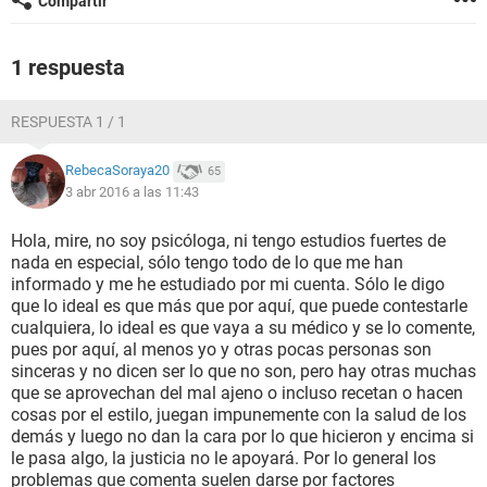
Compartir
1 respuesta
RESPUESTA 1 / 1
RebecaSoraya20
65
3 abr 2016 a las 11:43
Hola, mire, no soy psicóloga, ni tengo estudios fuertes de
nada en especial, sólo tengo todo de lo que me han
informado y me he estudiado por mi cuenta. Sólo le digo
que lo ideal es que más que por aquí, que puede contestarle
cualquiera, lo ideal es que vaya a su médico y se lo comente,
pues por aquí, al menos yo y otras pocas personas son
sinceras y no dicen ser lo que no son, pero hay otras muchas
que se aprovechan del mal ajeno o incluso recetan o hacen
cosas por el estilo, juegan impunemente con la salud de los
demás y luego no dan la cara por lo que hicieron y encima si
le pasa algo, la justicia no le apoyará. Por lo general los
problemas que comenta suelen darse por factores