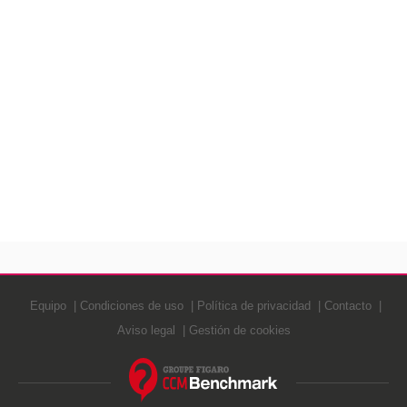
Equipo
Condiciones de uso
Política de privacidad
Contacto
Aviso legal
Gestión de cookies