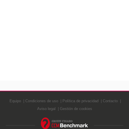
Equipo
Condiciones de uso
Política de privacidad
Contacto
Aviso legal
Gestión de cookies