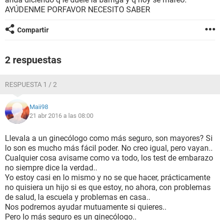
AYÚDENME PORFAVOR NECESITO SABER
Compartir
2 respuestas
RESPUESTA 1 / 2
Maii98
21 abr 2016 a las 08:00
Llevala a un ginecólogo como más seguro, son mayores? Si
lo son es mucho más fácil poder. No creo igual, pero vayan..
Cualquier cosa avisame como va todo, los test de embarazo
no siempre dice la verdad..
Yo estoy casi en lo mismo y no se que hacer, prácticamente
no quisiera un hijo si es que estoy, no ahora, con problemas
de salud, la escuela y problemas en casa..
Nos podremos ayudar mutuamente si quieres..
Pero lo más seguro es un ginecólogo..