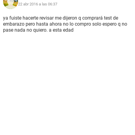
22 abr 2016 a las 06:37
ya fuiste hacerte revisar me dijeron q comprará test de
embarazo pero hasta ahora no lo compro solo espero q no
pase nada no quiero. a esta edad