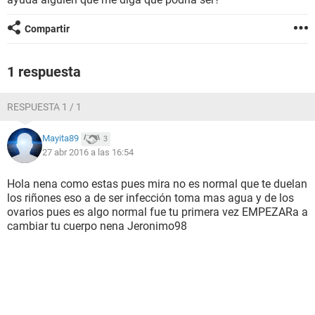
Compartir
1 respuesta
RESPUESTA 1 / 1
Mayita89
3
27 abr 2016 a las 16:54
Hola nena como estas pues mira no es normal que te duelan
los riñones eso a de ser infección toma mas agua y de los
ovarios pues es algo normal fue tu primera vez EMPEZARa a
cambiar tu cuerpo nena Jeronimo98