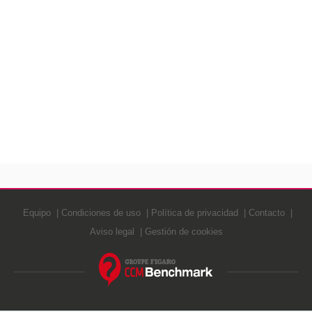
Equipo
Condiciones de uso
Política de privacidad
Contacto
Aviso legal
Gestión de cookies