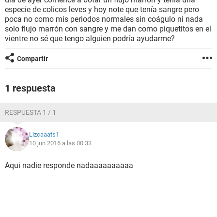
especie de colicos leves y hoy note que tenía sangre pero
poca no como mis periodos normales sin coágulo ni nada
solo flujo marrón con sangre y me dan como piquetitos en el
vientre no sé que tengo alguien podría ayudarme?
Compartir
1 respuesta
RESPUESTA 1 / 1
Lizcaaats1
10 jun 2016 a las 00:33
Aqui nadie responde nadaaaaaaaaaa