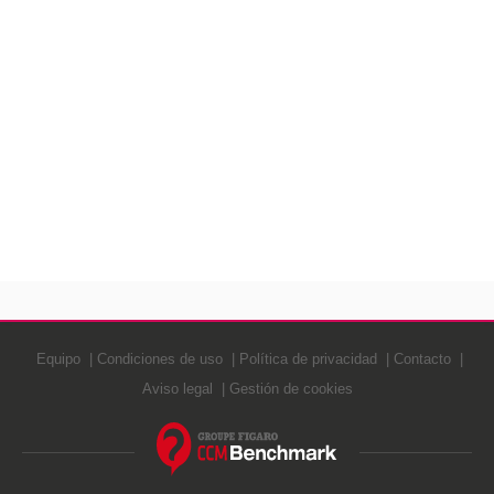
Equipo
Condiciones de uso
Política de privacidad
Contacto
Aviso legal
Gestión de cookies