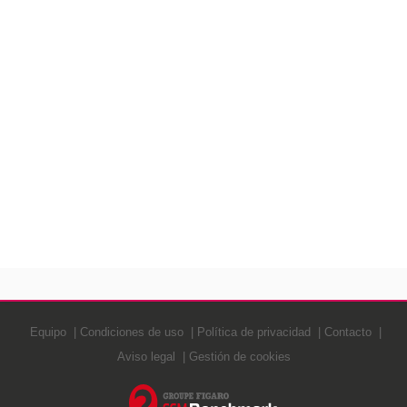
Equipo
Condiciones de uso
Política de privacidad
Contacto
Aviso legal
Gestión de cookies