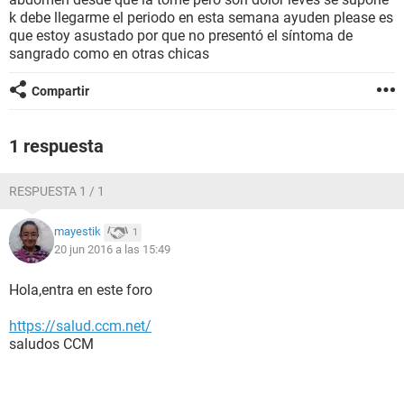
k debe llegarme el periodo en esta semana ayuden please es
que estoy asustado por que no presentó el síntoma de
sangrado como en otras chicas
Compartir
1 respuesta
RESPUESTA 1 / 1
mayestik
1
20 jun 2016 a las 15:49
Hola,entra en este foro
https://salud.ccm.net/
saludos CCM