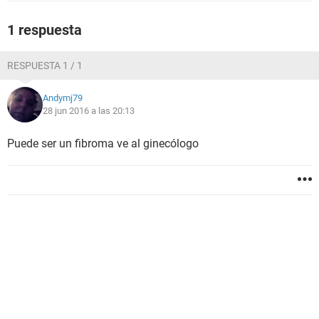
1 respuesta
RESPUESTA 1 / 1
Andymj79
28 jun 2016 a las 20:13
Puede ser un fibroma ve al ginecólogo