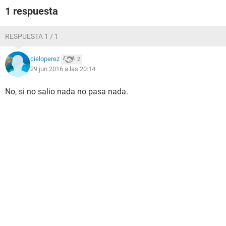
1 respuesta
RESPUESTA 1 / 1
cieloperez
2
29 jun 2016 a las 20:14
No, si no salio nada no pasa nada.