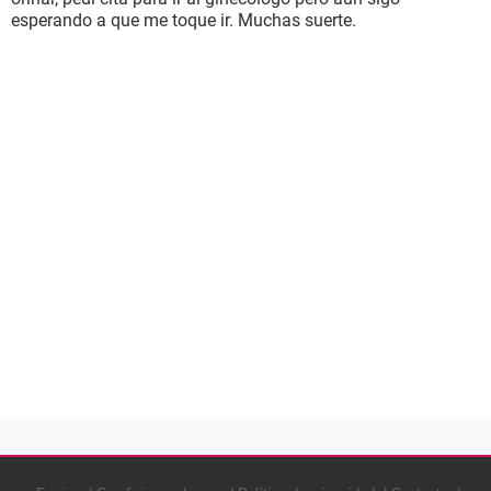
esperando a que me toque ir. Muchas suerte.