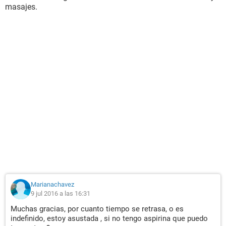
masajes.
Marianachavez
9 jul 2016 a las 16:31
Muchas gracias, por cuanto tiempo se retrasa, o es
indefinido, estoy asustada , si no tengo aspirina que puedo