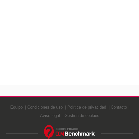
Equipo
Condiciones de uso
Política de privacidad
Contacto
Aviso legal
Gestión de cookies