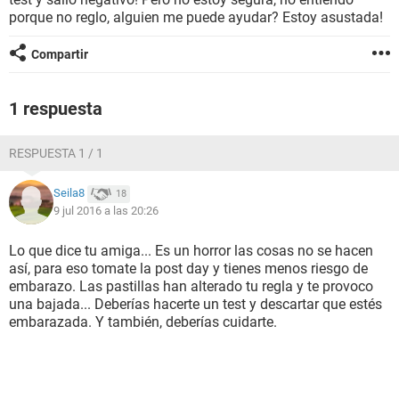
porque no reglo, alguien me puede ayudar? Estoy asustada!
Compartir
1 respuesta
RESPUESTA 1 / 1
Seila8
18
9 jul 2016 a las 20:26
Lo que dice tu amiga... Es un horror las cosas no se hacen
así, para eso tomate la post day y tienes menos riesgo de
embarazo. Las pastillas han alterado tu regla y te provoco
una bajada... Deberías hacerte un test y descartar que estés
embarazada. Y también, deberías cuidarte.