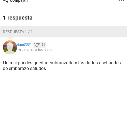
Compartir
1 respuesta
RESPUESTA 1 / 1
dani3031
31
19 jul 2016 a las 03:39
Hola si puedes quedar embarazada x las dudas aset un tes
de embarazo saludos