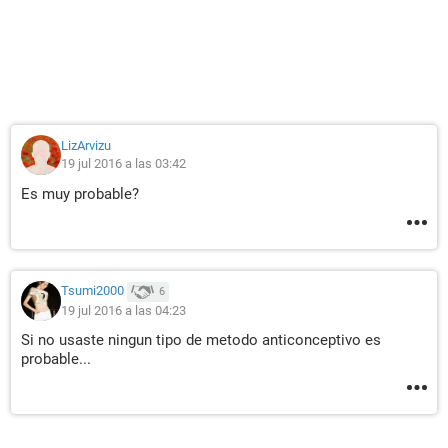
LizArvizu
19 jul 2016 a las 03:42
Es muy probable?
Tsumi2000
6
19 jul 2016 a las 04:23
Si no usaste ningun tipo de metodo anticonceptivo es
probable...