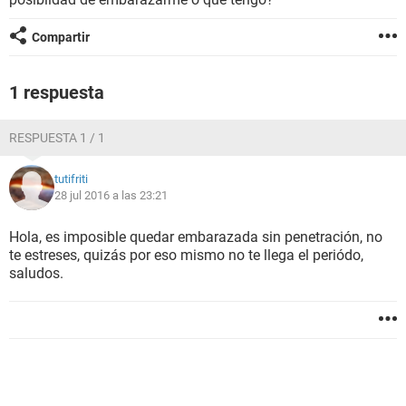
Compartir
1 respuesta
RESPUESTA 1 / 1
tutifriti
28 jul 2016 a las 23:21
Hola, es imposible quedar embarazada sin penetración, no
te estreses, quizás por eso mismo no te llega el periódo,
saludos.