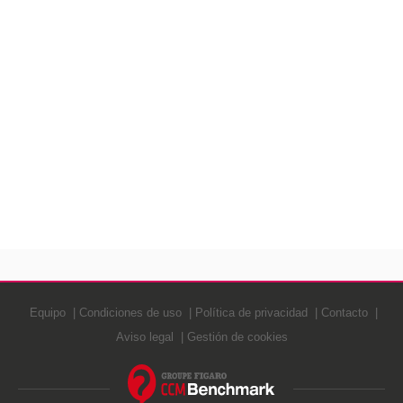
Equipo
Condiciones de uso
Política de privacidad
Contacto
Aviso legal
Gestión de cookies