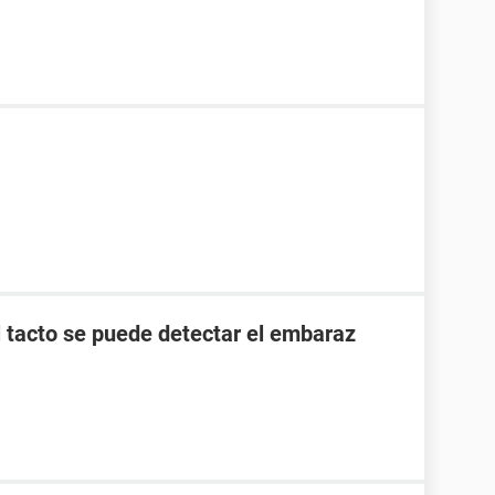
l tacto se puede detectar el embaraz