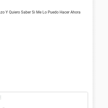
zo Y Quiero Saber Si Me Lo Puedo Hacer Ahora
9