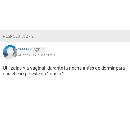
RESPUESTA 2 / 2
deese12
2
24 abr 2017 a las 20:21
Utilizalas vía vaginal, durante la noche antes de dormir para
que el cuerpo esté en "reposo".