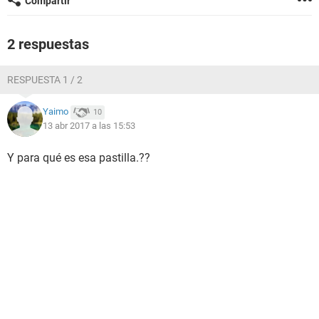
Compartir
2 respuestas
RESPUESTA 1 / 2
Yaimo
10
13 abr 2017 a las 15:53
Y para qué es esa pastilla.??