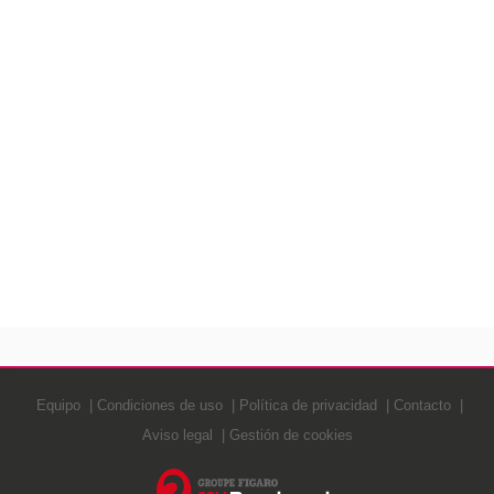
Equipo
Condiciones de uso
Política de privacidad
Contacto
Aviso legal
Gestión de cookies