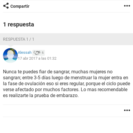
Compartir
1 respuesta
RESPUESTA 1 / 1
Alessah
6
17 abr 2017 a las 01:32
Nunca te puedes fiar de sangrar, muchas mujeres no
sangran; entre 3-5 días luego de menstruar la mujer entra en
la fase de ovulación eso si eres regular, porque el ciclo puede
verse afectado por muchos factores. Lo mas recomendable
es realizarte la prueba de embarazo.