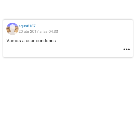
agus8187
20 abr 2017 a las 04:33
Vamos a usar condones