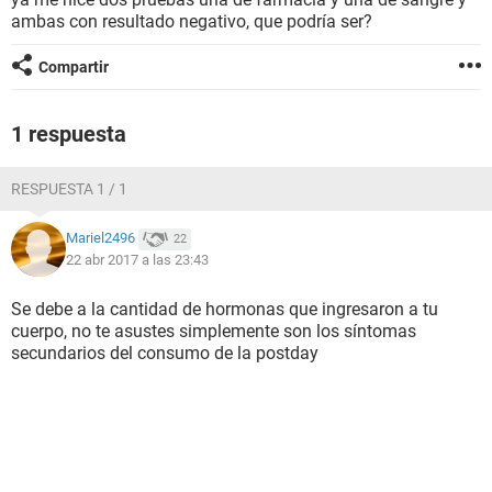
ambas con resultado negativo, que podría ser?
Compartir
1 respuesta
RESPUESTA 1 / 1
Mariel2496
22
22 abr 2017 a las 23:43
Se debe a la cantidad de hormonas que ingresaron a tu
cuerpo, no te asustes simplemente son los síntomas
secundarios del consumo de la postday