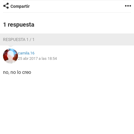
Compartir
1 respuesta
RESPUESTA 1 / 1
camila.16
25 abr 2017 a las 18:54
no, no lo creo