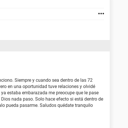
ciono. Siempre y cuando sea dentro de las 72
ero en una oportunidad tuve relaciones y olvidé
e ya estaba embarazada me preocupe que le pase
 Dios nada paso. Solo hace efecto si está dentro de
alo pueda pasarme. Saludos quédate tranquilo