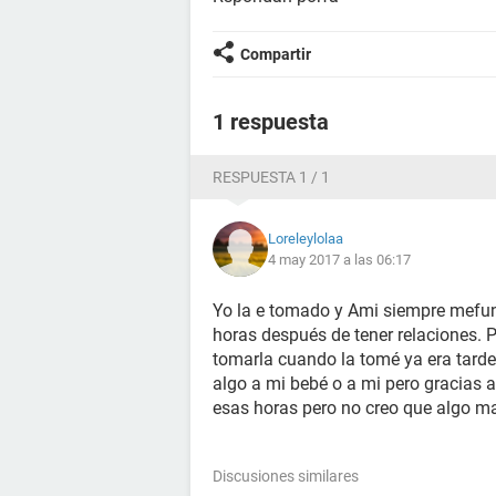
Compartir
1 respuesta
RESPUESTA 1 / 1
Loreleylolaa
4 may 2017 a las 06:17
Yo la e tomado y Ami siempre mefun
horas después de tener relaciones. P
tomarla cuando la tomé ya era tard
algo a mi bebé o a mi pero gracias a
esas horas pero no creo que algo m
Discusiones similares