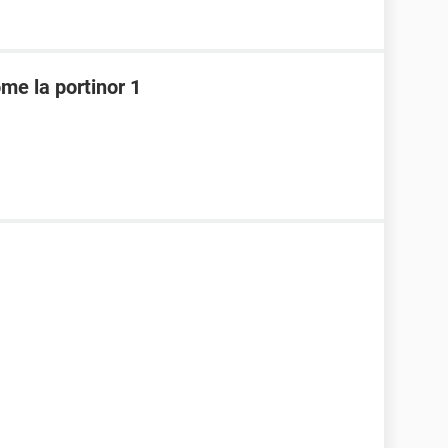
me la portinor 1