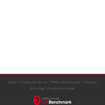
Equipo
Condiciones de uso
Política de privacidad
Contacto
Aviso legal
Gestión de cookies