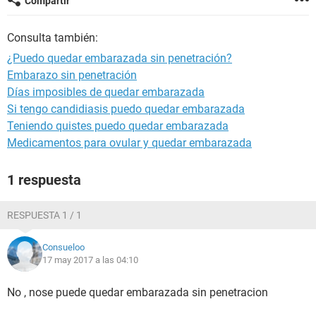
Compartir
Consulta también:
¿Puedo quedar embarazada sin penetración?
Embarazo sin penetración
Días imposibles de quedar embarazada
Si tengo candidiasis puedo quedar embarazada
Teniendo quistes puedo quedar embarazada
Medicamentos para ovular y quedar embarazada
1 respuesta
RESPUESTA 1 / 1
Consueloo
17 may 2017 a las 04:10
No , nose puede quedar embarazada sin penetracion