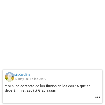
MiaCarolina
17 may 2017 a las 04:19
Y si hubo contacto de los fluidos de los dos? A qué se
deberá mi retraso? :( Graciaaaas