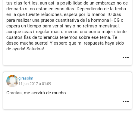
tus dias fertiles, aun asi la posibilidad de un embarazo no de
descarta si no estan en esos dias. Dependiendo de la fecha
en la que tuviste relaciones, espera por lo menos 10 dias
para realizar una prueba cuantitativa de la hormona HCG o
espera un tiempo para ver si hay o no retraso menstrual,
aunque seas irregular mas o menos uno como mujer siente
cuantos fias de tolerancia tenemos sobre ese tema. Te
deseo mucha suerte! Y espero que mi respuesta haya sido
de ayuda! Saludos!
girasolm
11 jun 2017 à 01:09
Gracias, me servirá de mucho