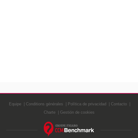
Equipe
Conditions générales
Política de privacidad
Contacto
Charte
Gestión de cookies