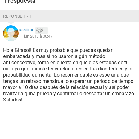
1 respuesta
RÉPONSE 1 / 1
DaniiLuu
1
11 jun 2017 à 00:47
Hola Girasol! Es muy probable que puedas quedar
embarazada y mas si no usaron algún método
anticonceptivo, toma en cuenta en que días estabas de tu
ciclo ya que pudiste tener relaciones en tus días fértiles y la
probabilidad aumenta. Lo recomendable es esperar a que
tengas un retraso menstrual o esperar un periodo de tiempo
mayor a 10 días después de la relación sexual y así poder
realizar alguna prueba y confirmar o descartar un embarazo.
Saludos!