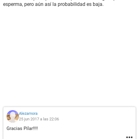
esperma, pero aún así la probabilidad es baja.
Alezamora
25 jun 2017 a las 22:06
Gracias Pilar!!!!