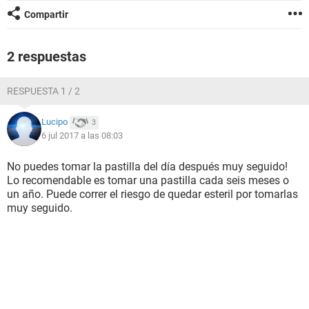
Compartir
2 respuestas
RESPUESTA 1 / 2
Lucipo
3
6 jul 2017 a las 08:03
No puedes tomar la pastilla del día después muy seguido!
Lo recomendable es tomar una pastilla cada seis meses o
un año. Puede correr el riesgo de quedar esteril por tomarlas
muy seguido.