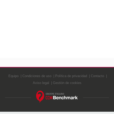
Equipo
Condiciones de uso
Política de privacidad
Contacto
Aviso legal
Gestión de cookies