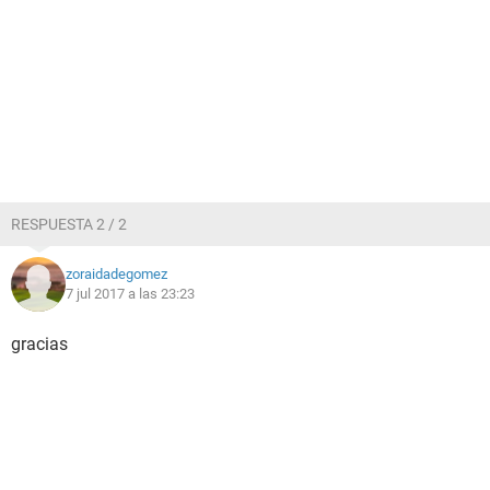
RESPUESTA 2 / 2
zoraidadegomez
7 jul 2017 a las 23:23
gracias