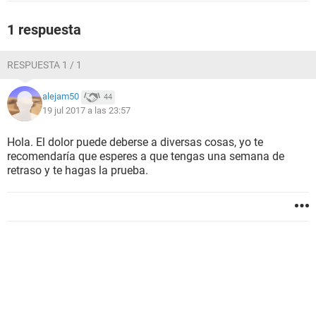
1 respuesta
RESPUESTA 1 / 1
alejam50
44
19 jul 2017 a las 23:57
Hola. El dolor puede deberse a diversas cosas, yo te
recomendaría que esperes a que tengas una semana de
retraso y te hagas la prueba.