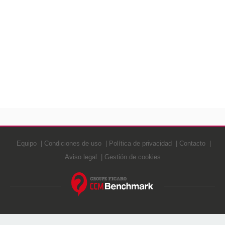
Equipo
Condiciones de uso
Política de privacidad
Contacto
Aviso legal
Gestión de cookies