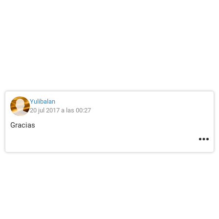
Yulibalan
20 jul 2017 a las 00:27
Gracias