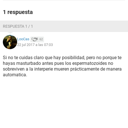
1 respuesta
RESPUESTA 1 / 1
LooCas
62
22 jul 2017 a las 07:03
Si no te cuidas claro que hay posibilidad, pero no porque te
hayas masturbado antes pues los espermatozoides no
sobreviven a la interperie mueren prácticamente de manera
automatica.