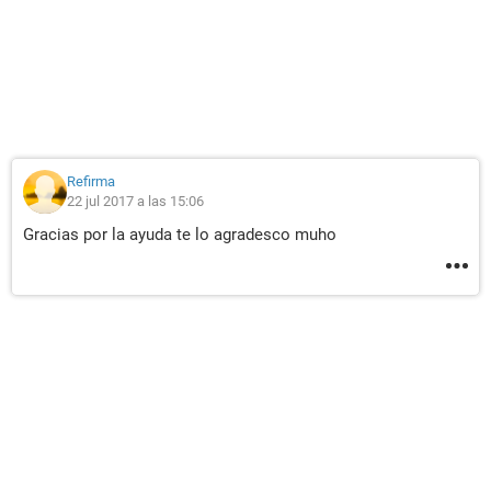
Refirma
22 jul 2017 a las 15:06
Gracias por la ayuda te lo agradesco muho