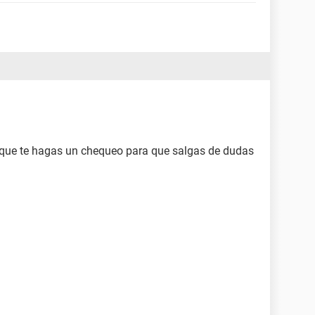
r que te hagas un chequeo para que salgas de dudas