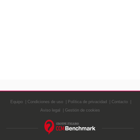
Equipo
Condiciones de uso
Política de privacidad
Contacto
Aviso legal
Gestión de cookies