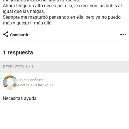
Ahora tengo un alto deceo por ella, le crecieron las bubis al
igual que las nalgas.
Siempre me masturbó pensando en ella, pero ya no puedo
más y quiero ir más allá.
Compartir
1 respuesta
RESPUESTA 1 / 1
usuario anónimo
4 oct 2017 a las 02:30
Necesitas ayuda.