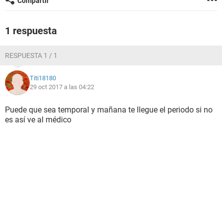
Compartir
1 respuesta
RESPUESTA 1 / 1
Titi18180
29 oct 2017 a las 04:22
Puede que sea temporal y mañana te llegue el periodo si no
es así ve al médico