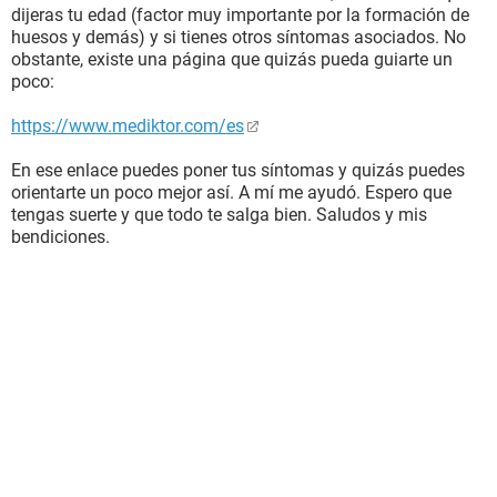
dijeras tu edad (factor muy importante por la formación de
huesos y demás) y si tienes otros síntomas asociados. No
obstante, existe una página que quizás pueda guiarte un
poco:
https://www.mediktor.com/es
En ese enlace puedes poner tus síntomas y quizás puedes
orientarte un poco mejor así. A mí me ayudó. Espero que
tengas suerte y que todo te salga bien. Saludos y mis
bendiciones.