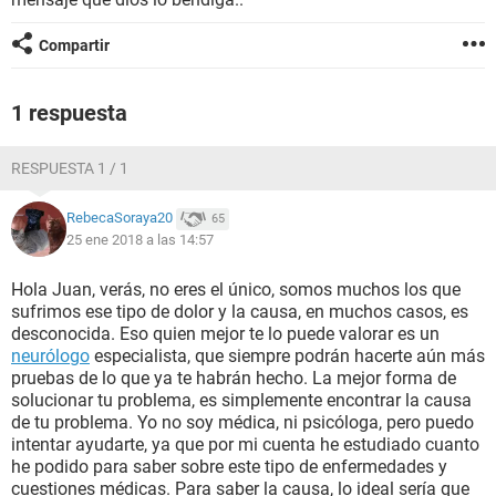
Compartir
1 respuesta
RESPUESTA 1 / 1
RebecaSoraya20
65
25 ene 2018 a las 14:57
Hola Juan, verás, no eres el único, somos muchos los que
sufrimos ese tipo de dolor y la causa, en muchos casos, es
desconocida. Eso quien mejor te lo puede valorar es un
neurólogo
especialista, que siempre podrán hacerte aún más
pruebas de lo que ya te habrán hecho. La mejor forma de
solucionar tu problema, es simplemente encontrar la causa
de tu problema. Yo no soy médica, ni psicóloga, pero puedo
intentar ayudarte, ya que por mi cuenta he estudiado cuanto
he podido para saber sobre este tipo de enfermedades y
cuestiones médicas. Para saber la causa, lo ideal sería que