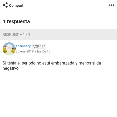
Compartir
1 respuesta
RESPUESTA 1 / 1
anainesgp
147
30 ene 2018 a las 06:15
Si tenia el periodo no está embarazada y menos si da
negativo