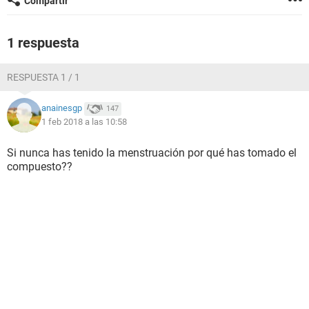
Compartir
1 respuesta
RESPUESTA 1 / 1
anainesgp
147
1 feb 2018 a las 10:58
Si nunca has tenido la menstruación por qué has tomado el
compuesto??