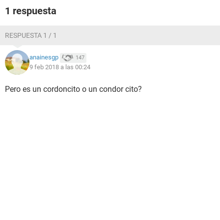
1 respuesta
RESPUESTA 1 / 1
anainesgp
147
9 feb 2018 a las 00:24
Pero es un cordoncito o un condor cito?