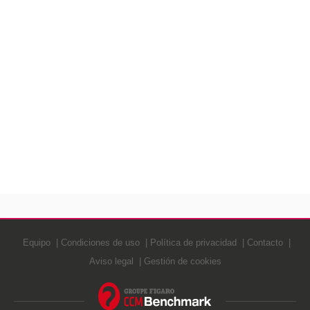
Equipo
Condiciones de uso
Política de privacidad
Contacto
Aviso legal
Gestión de cookies