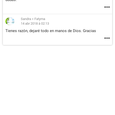
Sandra
>
Fatyma
14 abr 2018 à 02:13
Tienes razón, dejaré todo en manos de Dios. Gracias