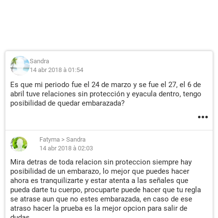
Sandra
14 abr 2018 à 01:54
Es que mi periodo fue el 24 de marzo y se fue el 27, el 6 de
abril tuve relaciones sin protección y eyacula dentro, tengo
posibilidad de quedar embarazada?
Fatyma
>
Sandra
14 abr 2018 à 02:03
Mira detras de toda relacion sin proteccion siempre hay
posibilidad de un embarazo, lo mejor que puedes hacer
ahora es tranquilizarte y estar atenta a las señales que
pueda darte tu cuerpo, procuparte puede hacer que tu regla
se atrase aun que no estes embarazada, en caso de ese
atraso hacer la prueba es la mejor opcion para salir de
dudas.