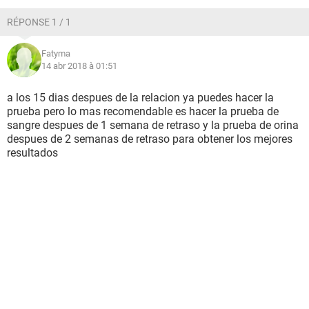
RÉPONSE 1 / 1
Fatyma
14 abr 2018 à 01:51
a los 15 dias despues de la relacion ya puedes hacer la
prueba pero lo mas recomendable es hacer la prueba de
sangre despues de 1 semana de retraso y la prueba de orina
despues de 2 semanas de retraso para obtener los mejores
resultados