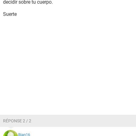
decidir sobre tu cuerpo.
Suerte
RÉPONSE 2 / 2
Bian16