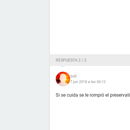
RESPUESTA 2 / 2
Sofi
7 jun 2018 a las 06:12
Si se cuida se le rompió el preservat