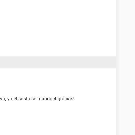
ivo, y del susto se mando 4 gracias!