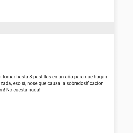
n tomar hasta 3 pastillas en un año para que hagan
zada, eso sí, nose que causa la sobredosificacion
ión! No cuesta nada!