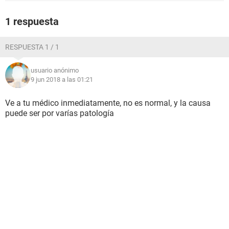
1 respuesta
RESPUESTA 1 / 1
usuario anónimo
9 jun 2018 a las 01:21
Ve a tu médico inmediatamente, no es normal, y la causa
puede ser por varías patología